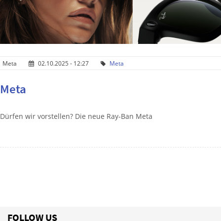
Meta
02.10.2025 - 12:27
Meta
Meta
Dürfen wir vorstellen? Die neue Ray-Ban Meta
FOLLOW US