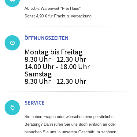
Ab 50,-€ Warenwert "Frei Haus"
Sonst 4,90 € für Fracht & Verpackung.
ÖFFNUNGSZEITEN
Montag bis Freitag
8.30 Uhr - 12.30 Uhr
14.00 Uhr - 18.00 Uhr
Samstag
8.30 Uhr - 12.30 Uhr
SERVICE
Sie haben Fragen oder wünschen eine persönliche
Beratung? Dann rufen Sie uns doch einfach an oder
besuchen Sie uns in unserem Geschäft im schönen