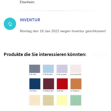
Ettenheim.
INVENTUR
Montag den 18.Jan.2022 wegen Inventur geschlossen!
Produkte die Sie interessieren könnten: