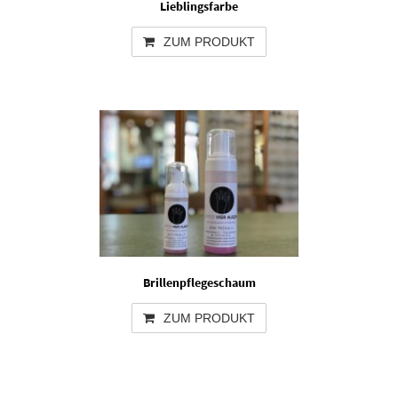
Lieblingsfarbe
ZUM PRODUKT
Brillenpflegeschaum
ZUM PRODUKT