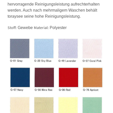
hervorragende Reinigungsleistung aufrechterhalten
werden. Auch nach mehrmaligem Waschen behält
toraysee seine hohe Reinigungsleistung.
Stoff:
Material:
Gewebe
Polyester