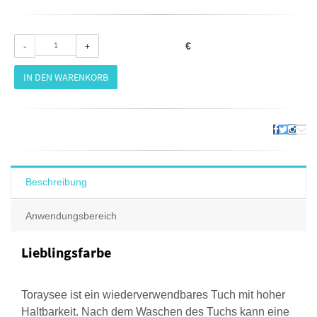
-
+
€
IN DEN WARENKORB
Beschreibung
Anwendungsbereich
Lieblingsfarbe
Toraysee ist ein wiederverwendbares Tuch mit hoher
Haltbarkeit. Nach dem Waschen des Tuchs kann eine