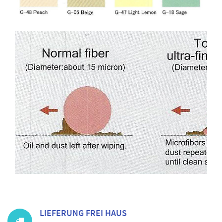
LIEFERUNG FREI HAUS