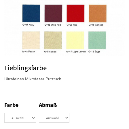
Lieblingsfarbe
Ultrafeines Mikrofaser Putztuch
Farbe
Abmaß